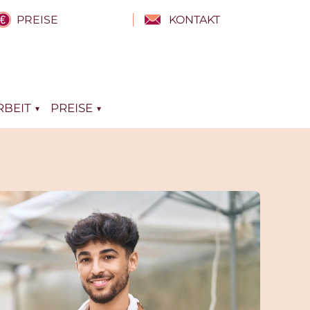
PREISE
KONTAKT
BEIT
PREISE