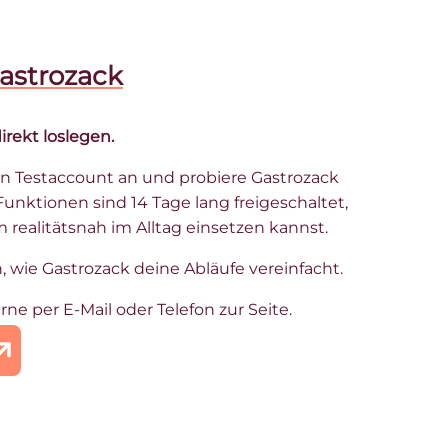
Gastrozack
irekt loslegen.
en Testaccount an und probiere Gastrozack
Funktionen sind 14 Tage lang freigeschaltet,
realitätsnah im Alltag einsetzen kannst.
, wie Gastrozack deine Abläufe vereinfacht.
rne per E-Mail oder Telefon zur Seite.