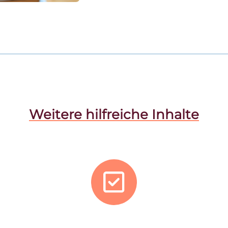
Weitere hilfreiche Inhalte