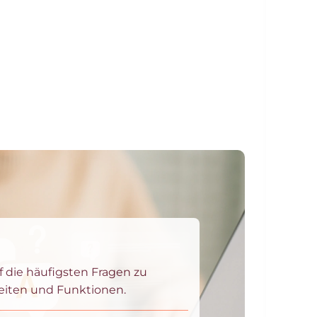
 die häufigsten Fragen zu
zeiten und Funktionen.