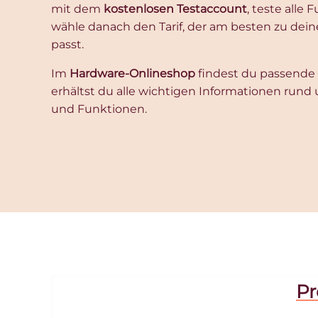
mit dem
kostenlosen Testaccount
, teste alle
wähle danach den Tarif, der am besten zu de
passt.
Im
Hardware-Onlineshop
findest du passende 
erhältst du alle wichtigen Informationen rund 
und Funktionen.
Pr