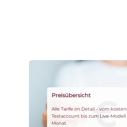
Preisübersicht
Alle Tarife im Detail – vom koste
Testaccount bis zum Live-Modell
Monat.