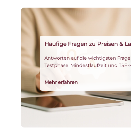
Häufige Fragen zu Preisen & La
Antworten auf die wichtigsten Frage
Testphase, Mindestlaufzeit und TSE-
Mehr erfahren