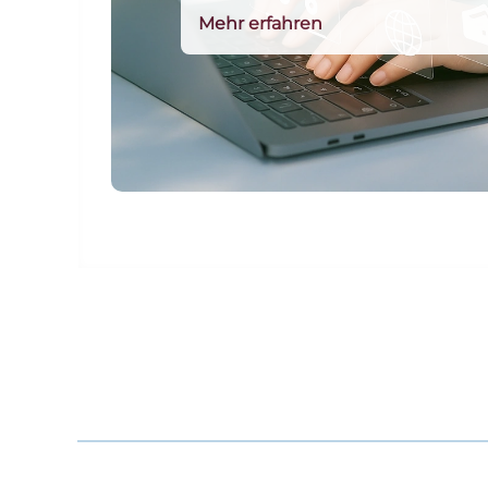
Mehr erfahren