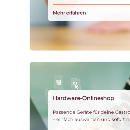
Mehr erfahren
Hardware-Onlineshop
Passende Geräte für deine Gastr
– einfach auswählen und sofort n