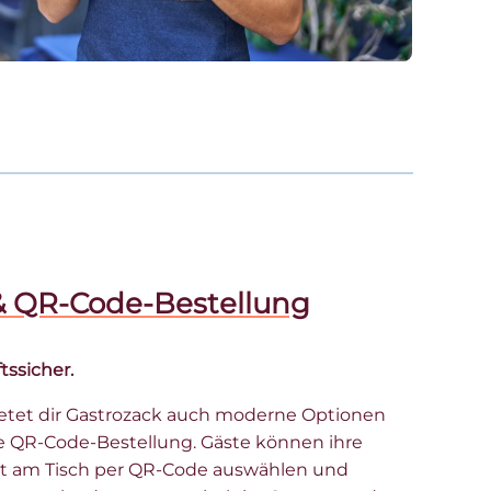
 QR-Code-Bestellung
tssicher.
tet dir Gastrozack auch moderne Optionen
e QR-Code-Bestellung. Gäste können ihre
kt am Tisch per QR-Code auswählen und