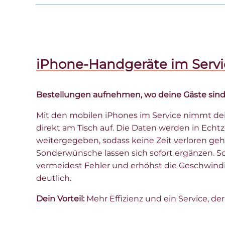
iPhone-Handgeräte im Servi
Bestellungen aufnehmen, wo deine Gäste sind
Mit den mobilen iPhones im Service nimmt de
direkt am Tisch auf. Die Daten werden in Echt
weitergegeben, sodass keine Zeit verloren ge
Sonderwünsche lassen sich sofort ergänzen. S
vermeidest Fehler und erhöhst die Geschwindi
deutlich.
Dein Vorteil:
Mehr Effizienz und ein Service, der