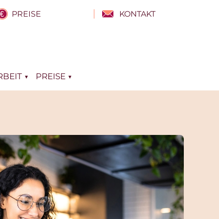
PREISE
KONTAKT
BEIT
PREISE