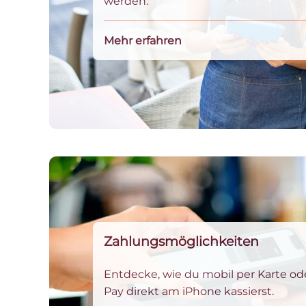
werden.
Mehr erfahren
Zahlungsmöglichkeiten
Entdecke, wie du mobil per Karte od
Pay direkt am iPhone kassierst.