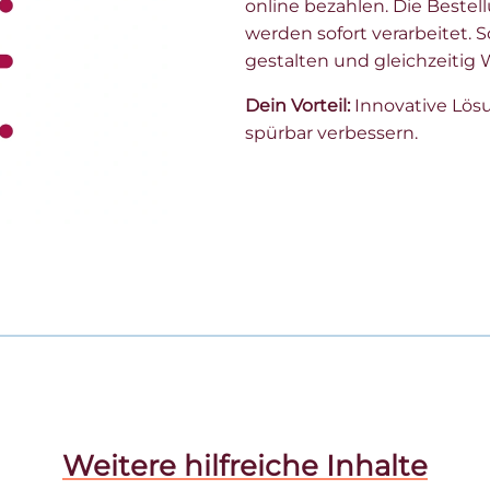
online bezahlen. Die Beste
werden sofort verarbeitet. S
gestalten und gleichzeitig 
Dein Vorteil:
Innovative Lösu
spürbar verbessern.
Weitere hilfreiche Inhalte