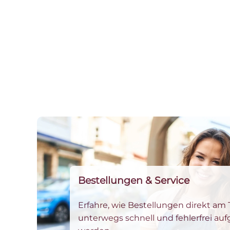
Bestellungen & Service
Erfahre, wie Bestellungen direkt am 
unterwegs schnell und fehlerfrei 