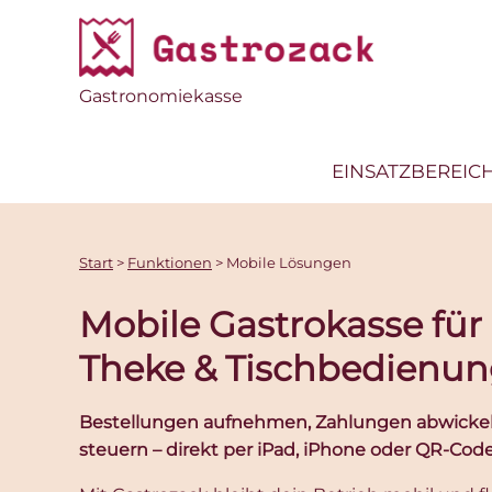
Gastronomiekasse
EINSATZBEREIC
Start
>
Funktionen
>
Mobile Lösungen
Mobile Gastrokasse für 
Theke & Tischbedienu
Bestellungen aufnehmen, Zahlungen abwickel
steuern – direkt per iPad, iPhone oder QR-Code