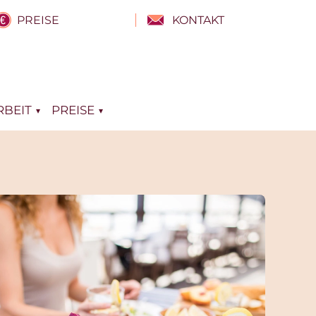
PREISE
KONTAKT
BEIT
PREISE