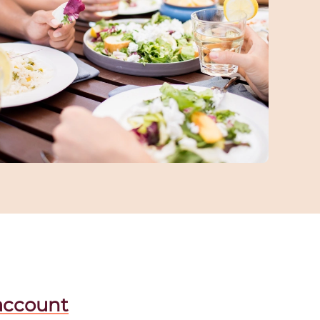
account