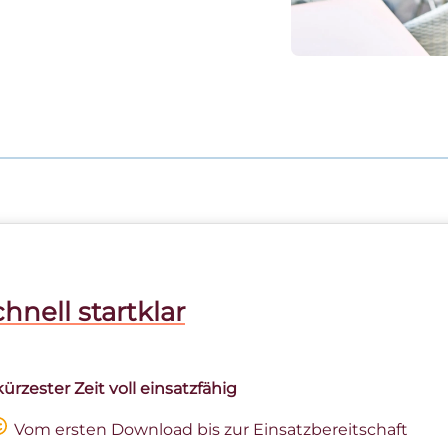
hnell startklar
kürzester Zeit voll einsatzfähig
Vom ersten Download bis zur Einsatzbereitschaft