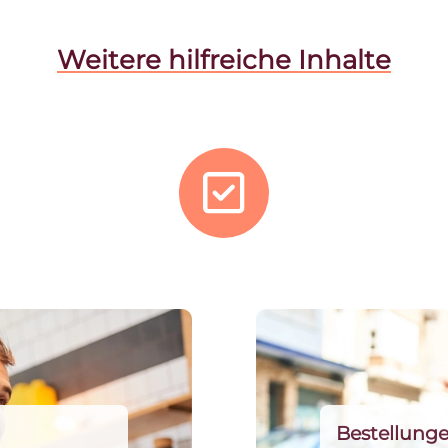
Weitere hilfreiche Inhalte
Bestellunge