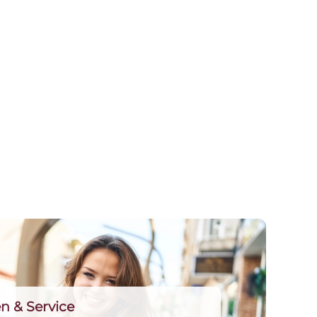
n & Service