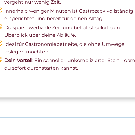
vergeht nur wenig Zeit.
Innerhalb weniger Minuten ist Gastrozack vollständig
eingerichtet und bereit für deinen Alltag.
Du sparst wertvolle Zeit und behältst sofort den
Überblick über deine Abläufe.
Ideal für Gastronomiebetriebe, die ohne Umwege
loslegen möchten.
Dein Vorteil:
Ein schneller, unkomplizierter Start – dam
du sofort durchstarten kannst.