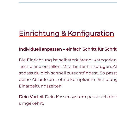
Einrichtung & Konfiguration
Individuell anpassen – einfach Schritt für Schrit
Die Einrichtung ist selbsterklärend: Kategorien
Tischpläne erstellen, Mitarbeiter hinzufügen. All
sodass du dich schnell zurechtfindest. So pass
deine Abläufe an – ohne komplizierte Schulun
Einarbeitungszeiten.
Dein Vorteil:
Dein Kassensystem passt sich dein
umgekehrt.