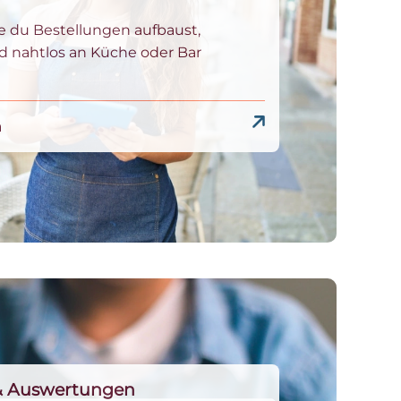
ie du Bestellungen aufbaust,
d nahtlos an Küche oder Bar
n
& Auswertungen