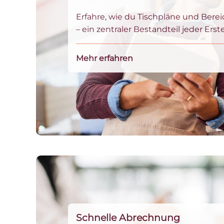
Erfahre, wie du Tischpläne und Berei
– ein zentraler Bestandteil jeder Erst
Mehr erfahren
Schnelle Abrechnung