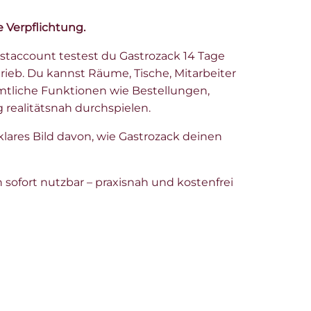
 Verpflichtung.
staccount testest du Gastrozack 14 Tage
ieb. Du kannst Räume, Tische, Mitarbeiter
mtliche Funktionen wie Bestellungen,
realitätsnah durchspielen.
klares Bild davon, wie Gastrozack deinen
 sofort nutzbar – praxisnah und kostenfrei