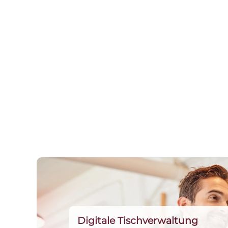
Digitale Tischverwaltung