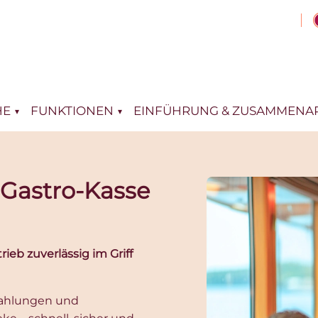
HE
FUNKTIONEN
EINFÜHRUNG & ZUSAMMENAR
 Gastro-Kasse
rieb zuverlässig im Griff
 Zahlungen und