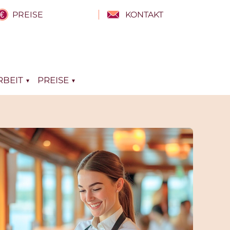
PREISE
KONTAKT
BEIT
PREISE