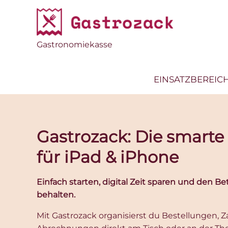
Gastronomiekasse
EINSATZBEREIC
Gastrozack: Die smarte
für iPad & iPhone
Einfach starten, digital Zeit sparen und den Bet
behalten.
Mit Gastrozack organisierst du Bestellungen,