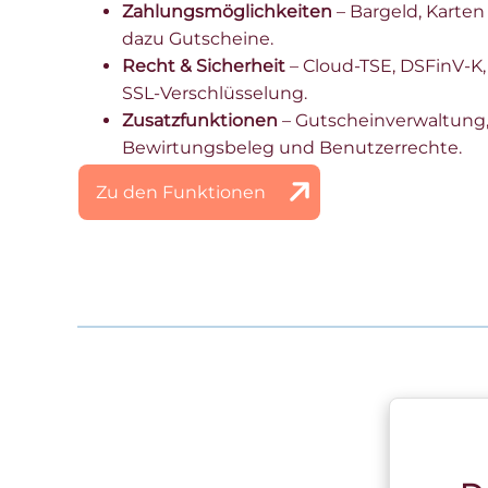
Zahlungsmöglichkeiten
– Bargeld, Karten
dazu Gutscheine.
Recht & Sicherheit
– Cloud-TSE, DSFinV-K
SSL-Verschlüsselung.
Zusatzfunktionen
– Gutscheinverwaltung
Bewirtungsbeleg und Benutzerrechte.
Zu den Funktionen